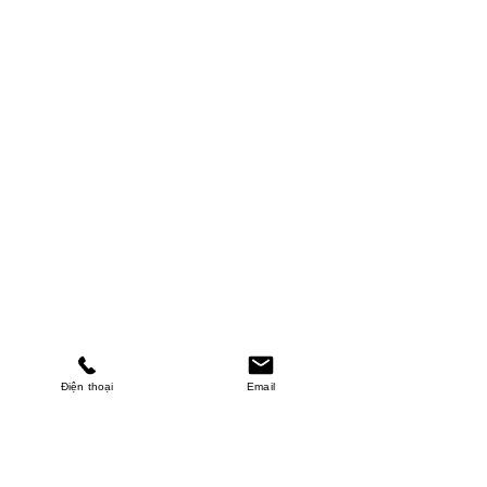
Điện thoại
Email