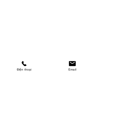
Điện thoại
Email