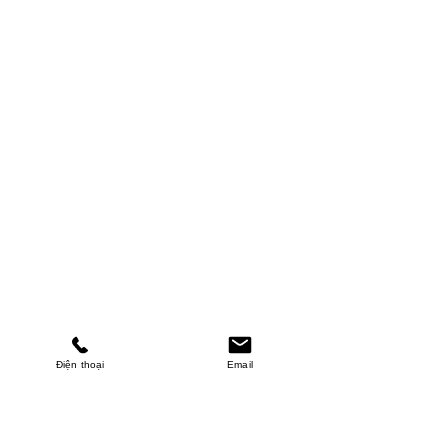
Điện thoại
Email