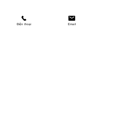
Điện thoại
Email