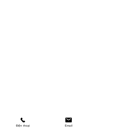
Điện thoại
Email