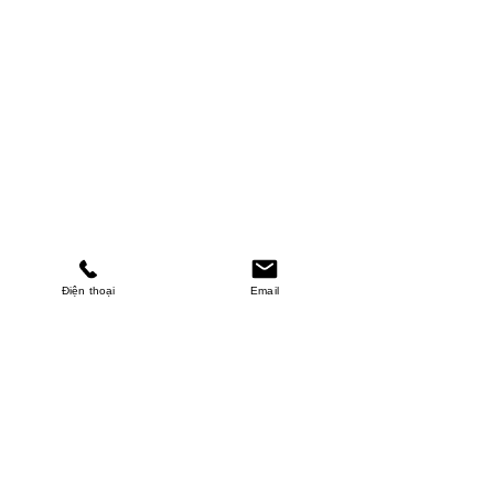
Điện thoại
Email