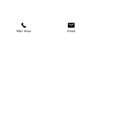
Điện thoại
Email