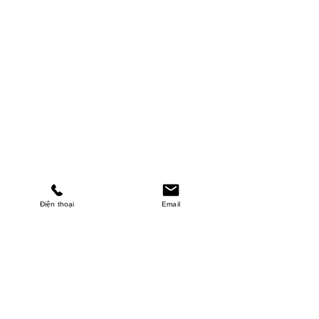
Điện thoại
Email