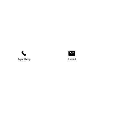
Điện thoại
Email