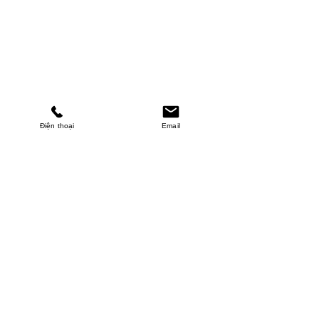
Điện thoại
Email