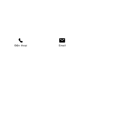
Điện thoại
Email