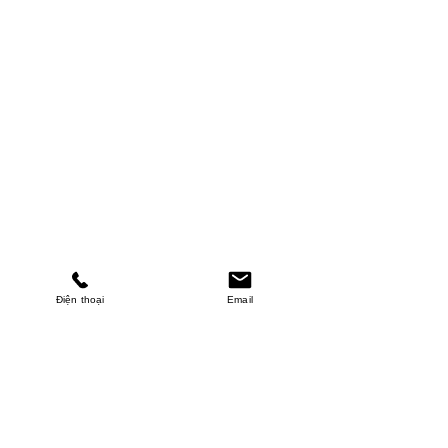
Điện thoại
Email