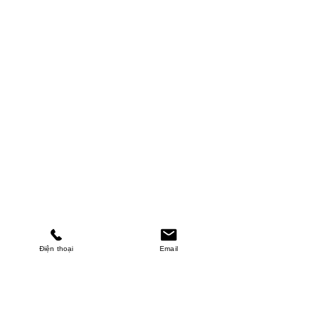
Điện thoại
Email