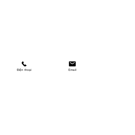
Điện thoại
Email