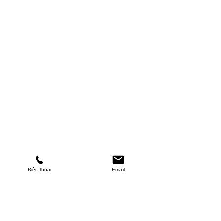
Điện thoại
Email