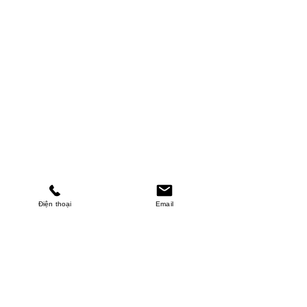
Điện thoại
Email