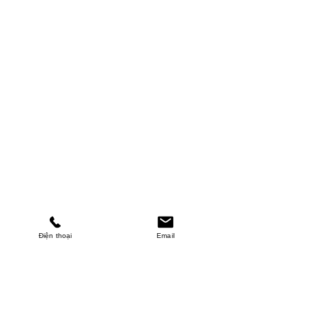
Điện thoại
Email