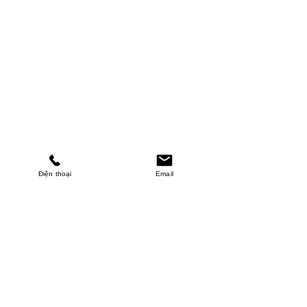
Điện thoại
Email