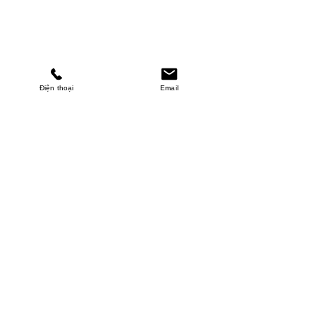
Điện thoại
Email