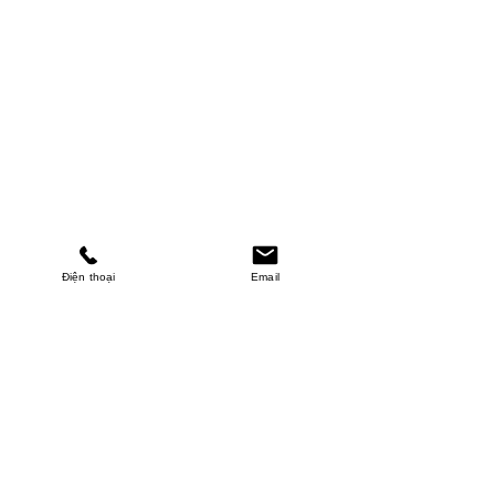
Điện thoại
Email