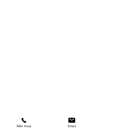
Điện thoại
Email