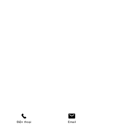
Điện thoại
Email