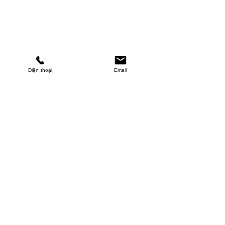
Điện thoại
Email