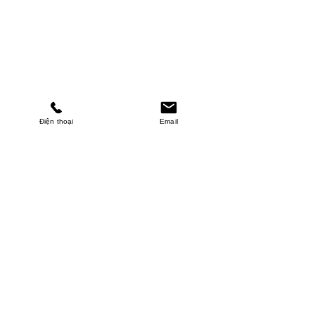
Điện thoại
Email