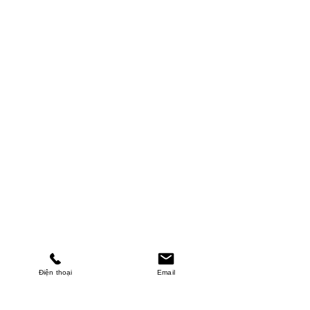
Điện thoại
Email