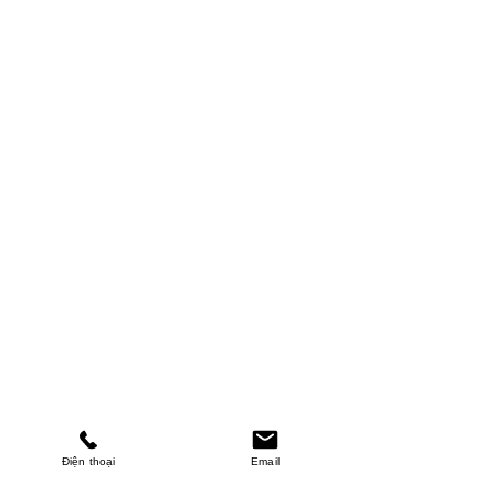
Điện thoại
Email