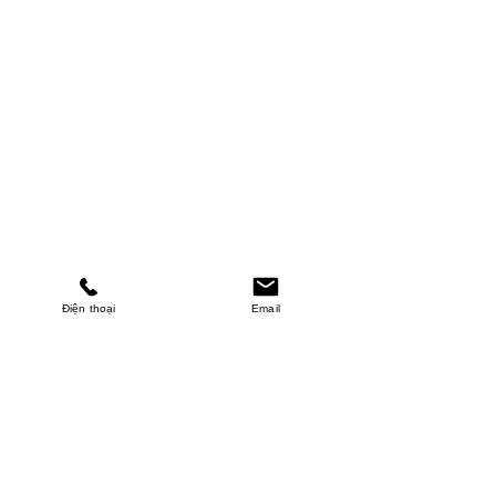
Điện thoại
Email